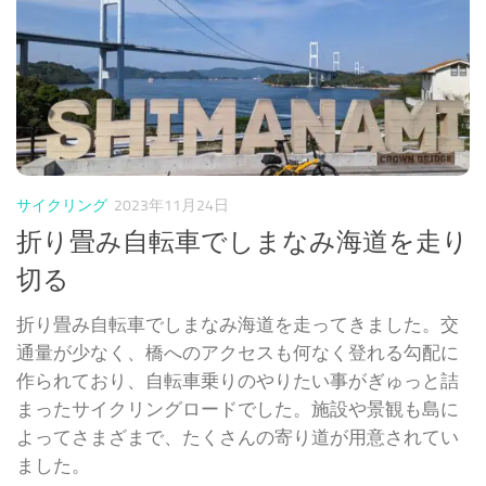
サイクリング
2023年11月24日
折り畳み自転車でしまなみ海道を走り
切る
折り畳み自転車でしまなみ海道を走ってきました。交
通量が少なく、橋へのアクセスも何なく登れる勾配に
作られており、自転車乗りのやりたい事がぎゅっと詰
まったサイクリングロードでした。施設や景観も島に
よってさまざまで、たくさんの寄り道が用意されてい
ました。