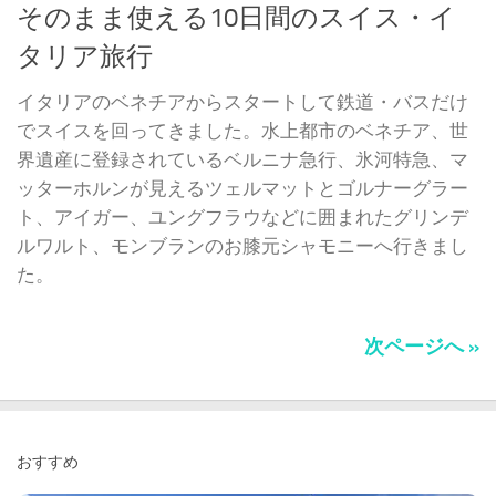
そのまま使える10日間のスイス・イ
タリア旅行
イタリアのベネチアからスタートして鉄道・バスだけ
でスイスを回ってきました。水上都市のベネチア、世
界遺産に登録されているベルニナ急行、氷河特急、マ
ッターホルンが見えるツェルマットとゴルナーグラー
ト、アイガー、ユングフラウなどに囲まれたグリンデ
ルワルト、モンブランのお膝元シャモニーへ行きまし
た。
次ページへ »
おすすめ