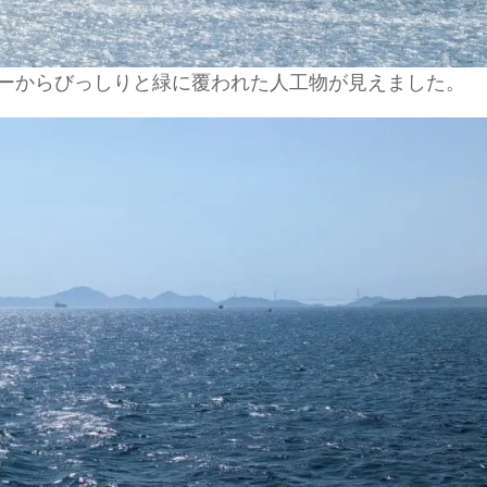
ーからびっしりと緑に覆われた人工物が見えました。