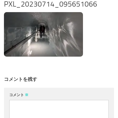
PXL_20230714_095651066
コメントを残す
コメント
※