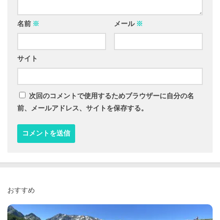
名前
※
メール
※
サイト
次回のコメントで使用するためブラウザーに自分の名
前、メールアドレス、サイトを保存する。
おすすめ