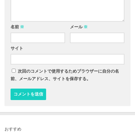
名前
※
メール
※
サイト
次回のコメントで使用するためブラウザーに自分の名
前、メールアドレス、サイトを保存する。
おすすめ