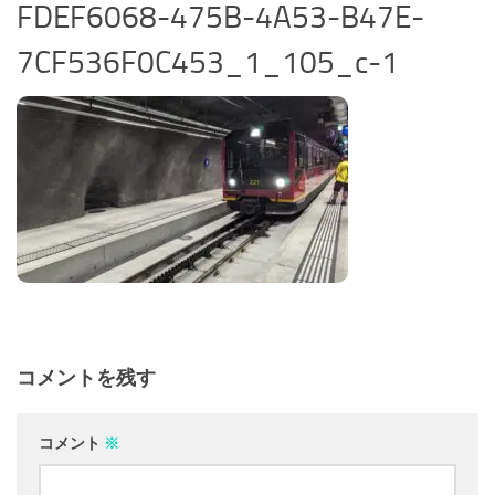
FDEF6068-475B-4A53-B47E-
7CF536F0C453_1_105_c-1
コメントを残す
コメント
※