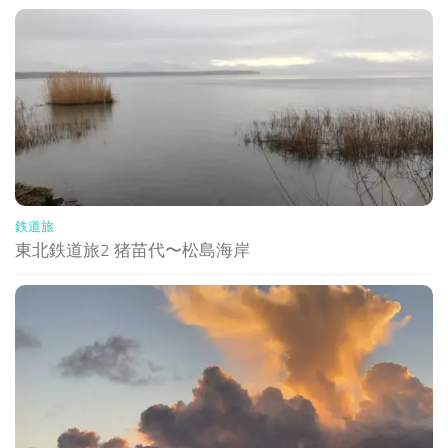
鉄道旅
東北鉄道旅2 猪苗代〜松島海岸