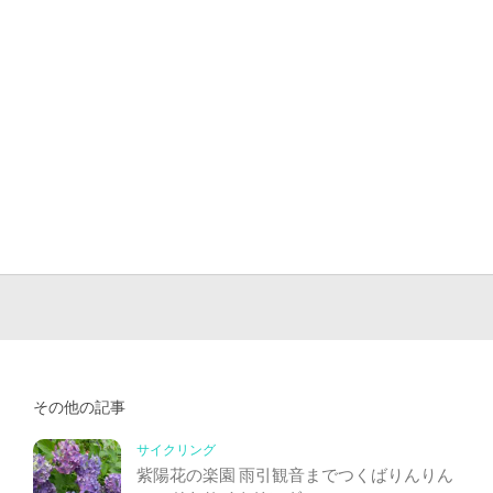
その他の記事
サイクリング
紫陽花の楽園 雨引観音までつくばりんりん