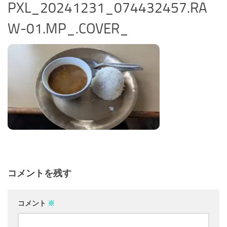
PXL_20241231_074432457.RA
W-01.MP_.COVER_
コメントを残す
コメント
※