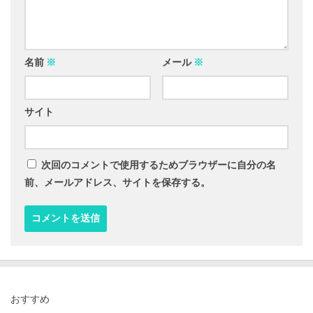
名前
※
メール
※
サイト
次回のコメントで使用するためブラウザーに自分の名
前、メールアドレス、サイトを保存する。
おすすめ