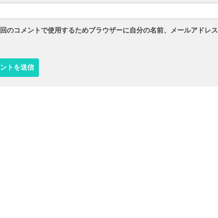
回のコメントで使用するためブラウザーに自分の名前、メールアドレス