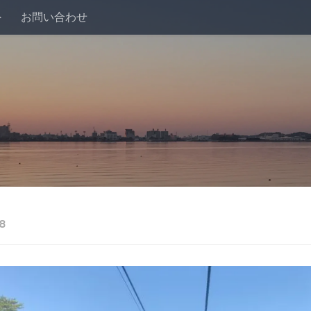
外
お問い合わせ
8