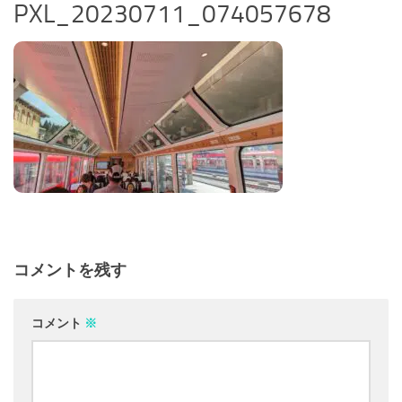
PXL_20230711_074057678
コメントを残す
コメント
※