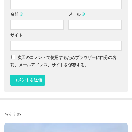
名前
※
メール
※
サイト
次回のコメントで使用するためブラウザーに自分の名
前、メールアドレス、サイトを保存する。
おすすめ