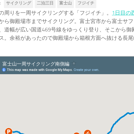
:
サイクリング
二泊三日
富士山
フジイチ
の周りを一周サイクリングする「フジイチ」。
1日目の
から御殿場市までサイクリング。富士宮市から富士サフ
、道幅が広い国道469号線をゆっくり登り、そこから御
ス。余裕があったので御殿場から箱根方面へ抜ける長尾