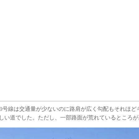
69号線は交通量が少ないのに路肩が広く勾配もそれほど
しい道でした。ただし、一部路面が荒れているところが