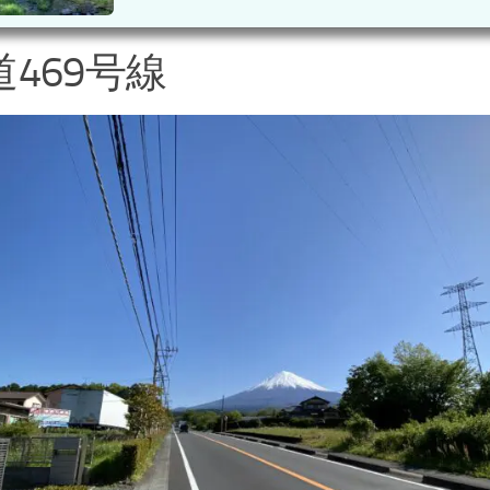
道469号線