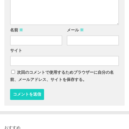
名前
※
メール
※
サイト
次回のコメントで使用するためブラウザーに自分の名
前、メールアドレス、サイトを保存する。
おすすめ