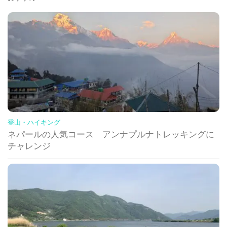
登山・ハイキング
ネパールの人気コース アンナプルナトレッキングに
チャレンジ