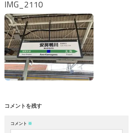
IMG_2110
コメントを残す
コメント
※