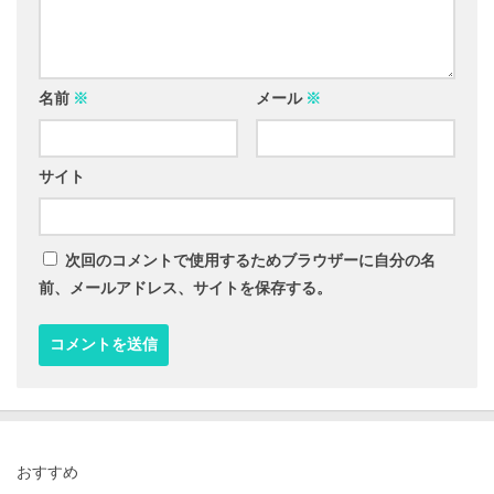
名前
※
メール
※
サイト
次回のコメントで使用するためブラウザーに自分の名
前、メールアドレス、サイトを保存する。
おすすめ