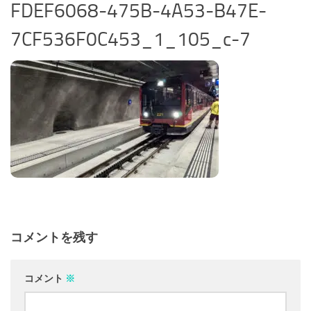
FDEF6068-475B-4A53-B47E-
7CF536F0C453_1_105_c-7
コメントを残す
コメント
※