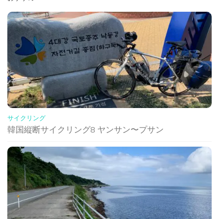
サイクリング
韓国縦断サイクリング8 ヤンサン〜プサン