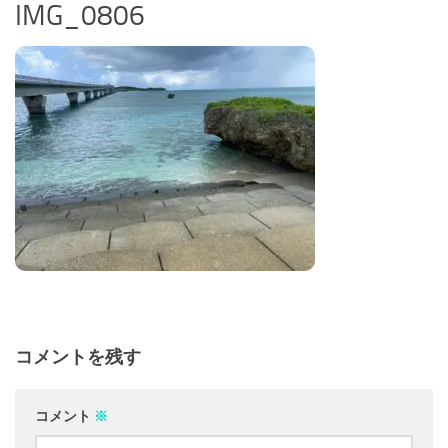
IMG_0806
コメントを残す
コメント
※