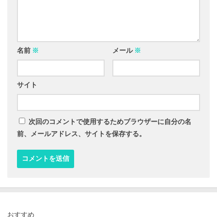
名前
※
メール
※
サイト
次回のコメントで使用するためブラウザーに自分の名
前、メールアドレス、サイトを保存する。
おすすめ