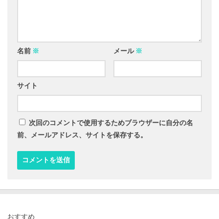
名前
※
メール
※
サイト
次回のコメントで使用するためブラウザーに自分の名
前、メールアドレス、サイトを保存する。
おすすめ