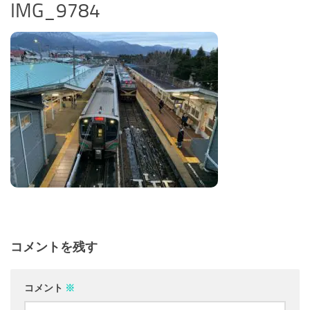
IMG_9784
コメントを残す
コメント
※