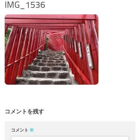
IMG_1536
コメントを残す
コメント
※