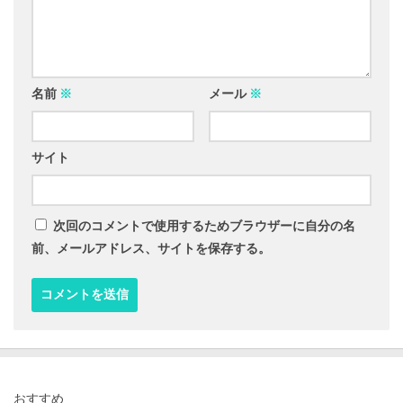
名前
※
メール
※
サイト
次回のコメントで使用するためブラウザーに自分の名
前、メールアドレス、サイトを保存する。
おすすめ