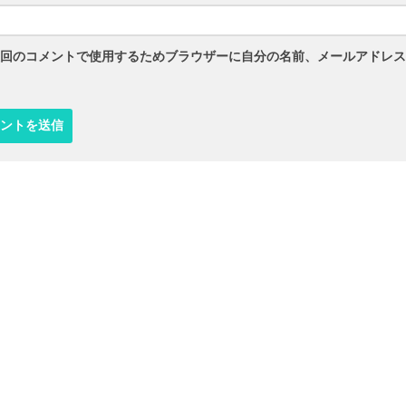
回のコメントで使用するためブラウザーに自分の名前、メールアドレス