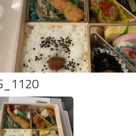
G_1120