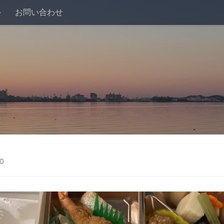
外
お問い合わせ
0