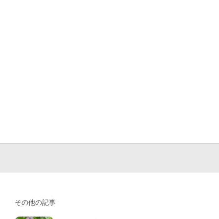
その他の記事