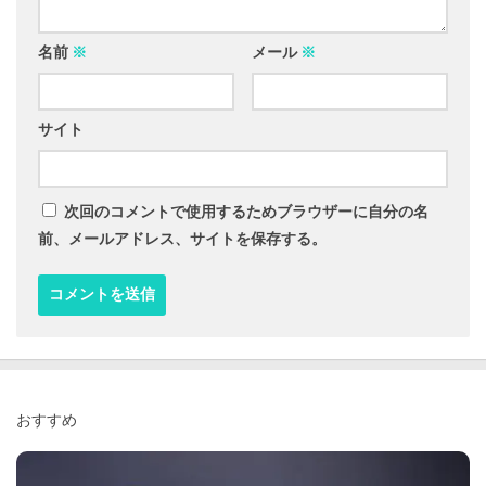
名前
※
メール
※
サイト
次回のコメントで使用するためブラウザーに自分の名
前、メールアドレス、サイトを保存する。
おすすめ