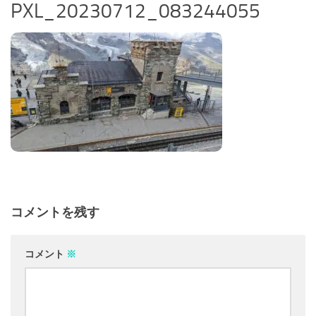
PXL_20230712_083244055
コメントを残す
コメント
※