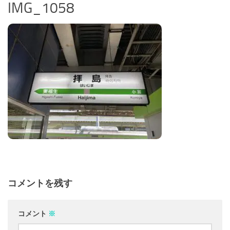
IMG_1058
コメントを残す
コメント
※