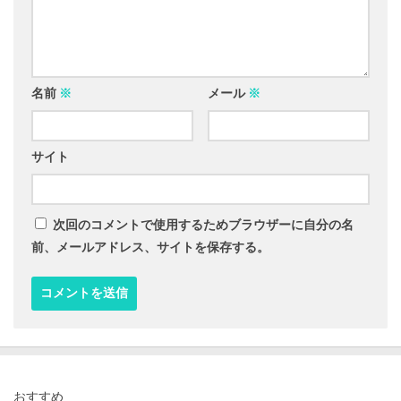
名前
※
メール
※
サイト
次回のコメントで使用するためブラウザーに自分の名
前、メールアドレス、サイトを保存する。
おすすめ