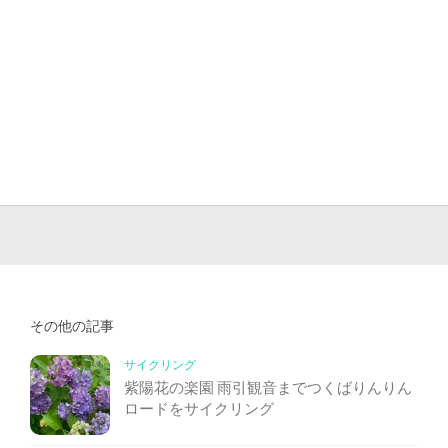
その他の記事
サイクリング
紫陽花の楽園 雨引観音までつくばりんりん
ロードをサイクリング