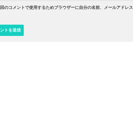
回のコメントで使用するためブラウザーに自分の名前、メールアドレス