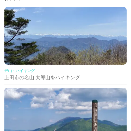
登山・ハイキング
上田市の名山 太郎山をハイキング