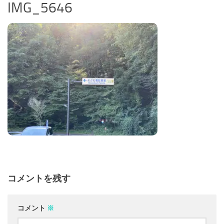
IMG_5646
コメントを残す
コメント
※