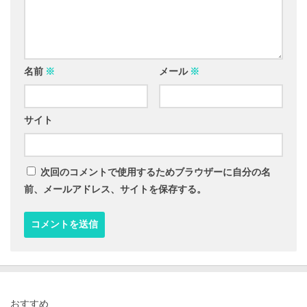
名前
※
メール
※
サイト
次回のコメントで使用するためブラウザーに自分の名
前、メールアドレス、サイトを保存する。
おすすめ