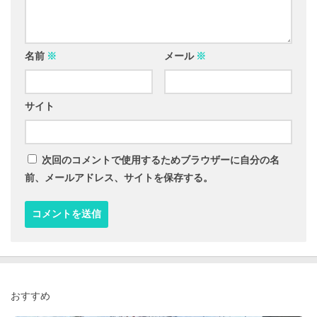
名前
※
メール
※
サイト
次回のコメントで使用するためブラウザーに自分の名
前、メールアドレス、サイトを保存する。
おすすめ