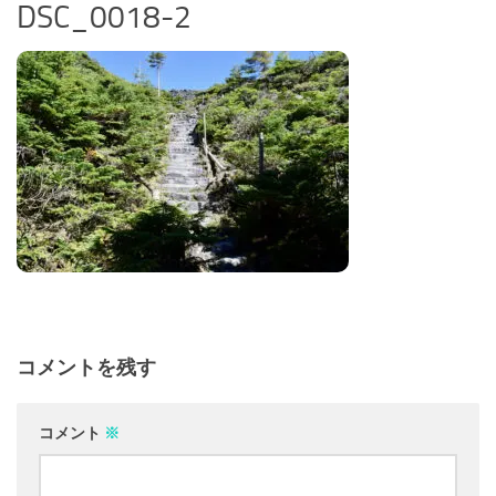
DSC_0018-2
コメントを残す
コメント
※