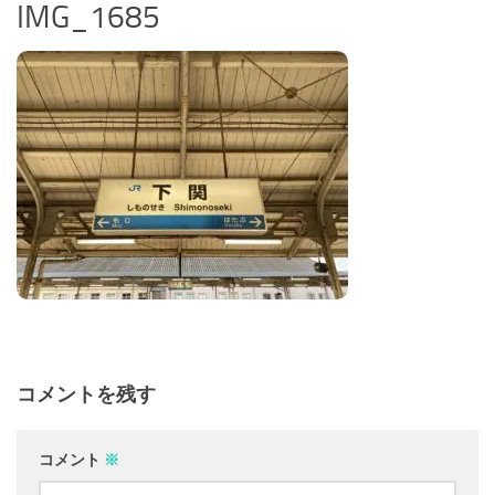
IMG_1685
コメントを残す
コメント
※