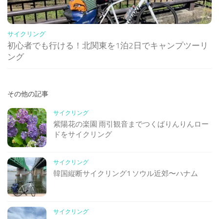
サイクリング
初心者でも行ける！北関東を1泊2日でキャンプツーリ
ング
その他の記事
サイクリング
紫陽花の楽園 雨引観音までつくばりんりんロー
ドをサイクリング
サイクリング
韓国縦断サイクリング1 ソウル近郊〜ハナム
サイクリング