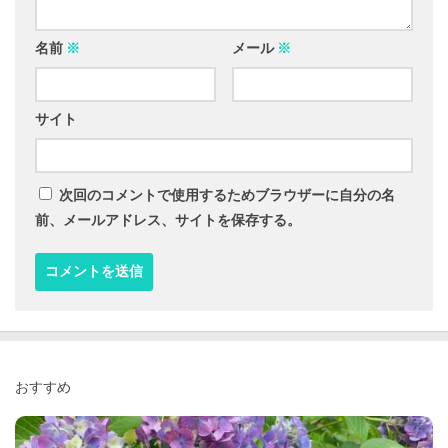
名前
※
メール
※
サイト
次回のコメントで使用するためブラウザーに自分の名
前、メールアドレス、サイトを保存する。
おすすめ