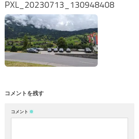
PXL_20230713_130948408
コメントを残す
コメント
※