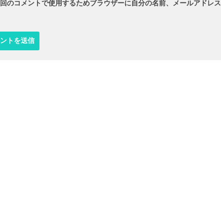
回のコメントで使用するためブラウザーに自分の名前、メールアドレス