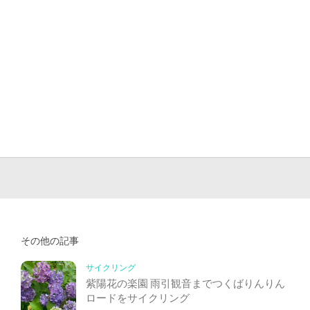
その他の記事
サイクリング
紫陽花の楽園 雨引観音までつくばりんりん
ロードをサイクリング