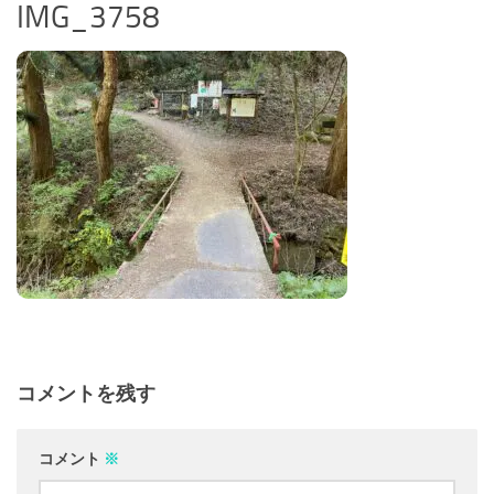
IMG_3758
コメントを残す
コメント
※