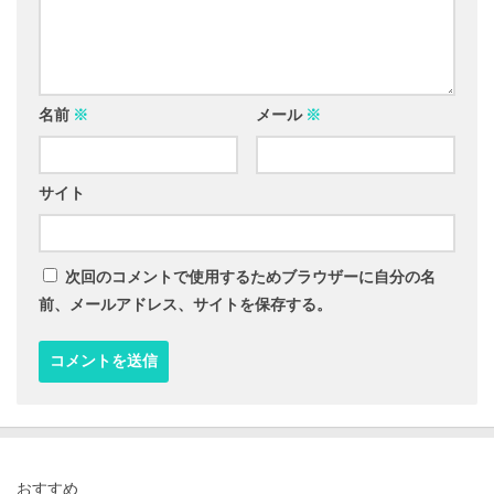
名前
※
メール
※
サイト
次回のコメントで使用するためブラウザーに自分の名
前、メールアドレス、サイトを保存する。
おすすめ