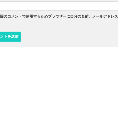
回のコメントで使用するためブラウザーに自分の名前、メールアドレス