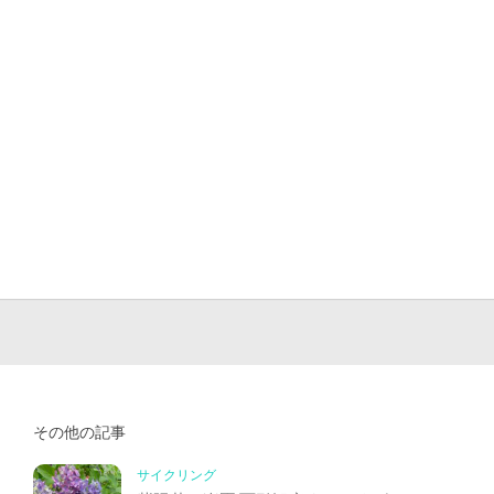
その他の記事
サイクリング