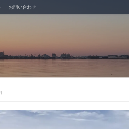
外
お問い合わせ
1